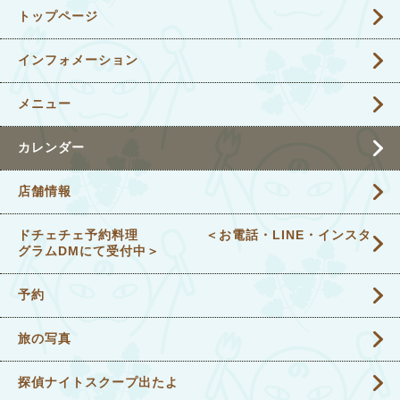
トップページ
インフォメーション
メニュー
カレンダー
店舗情報
ドチェチェ予約料理 ＜お電話・LINE・インスタ
グラムDMにて受付中＞
予約
旅の写真
探偵ナイトスクープ出たよ