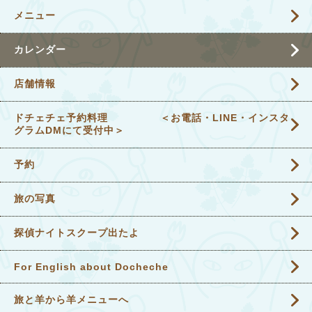
メニュー
カレンダー
店舗情報
ドチェチェ予約料理 ＜お電話・LINE・インスタ
グラムDMにて受付中＞
予約
旅の写真
探偵ナイトスクープ出たよ
For English about Docheche
旅と羊から羊メニューへ