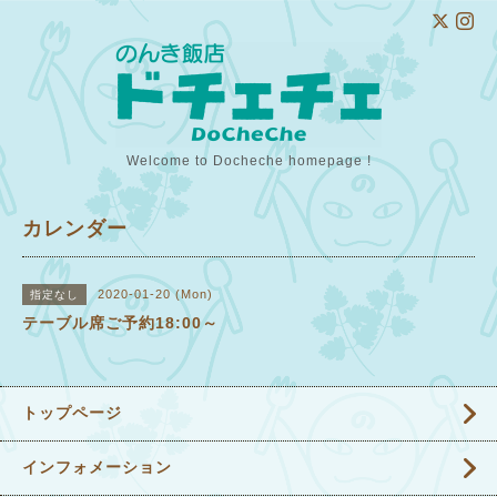
Welcome to Docheche homepage !
カレンダー
2020-01-20 (Mon)
指定なし
テーブル席ご予約18:00～
トップページ
インフォメーション