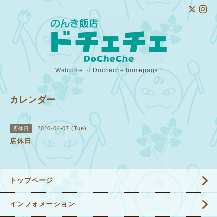
Welcome to Docheche homepage !
カレンダー
2020-04-07 (Tue)
店休日
店休日
トップページ
インフォメーション