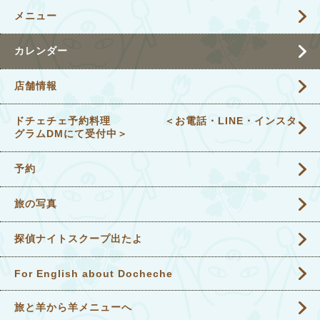
メニュー
カレンダー
店舗情報
ドチェチェ予約料理 ＜お電話・LINE・インスタ
グラムDMにて受付中＞
予約
旅の写真
探偵ナイトスクープ出たよ
For English about Docheche
旅と羊から羊メニューへ