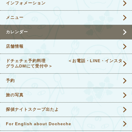
インフォメーション
メニュー
カレンダー
店舗情報
ドチェチェ予約料理 ＜お電話・LINE・インスタ
グラムDMにて受付中＞
予約
旅の写真
探偵ナイトスクープ出たよ
For English about Docheche