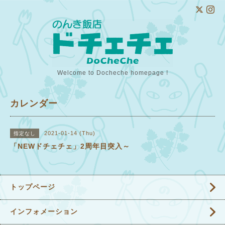
Welcome to Docheche homepage !
カレンダー
2021-01-14 (Thu)
指定なし
「NEWドチェチェ」2周年目突入～
トップページ
インフォメーション