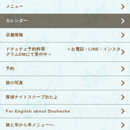
メニュー
カレンダー
店舗情報
ドチェチェ予約料理 ＜お電話・LINE・インスタ
グラムDMにて受付中＞
予約
旅の写真
探偵ナイトスクープ出たよ
For English about Docheche
旅と羊から羊メニューへ