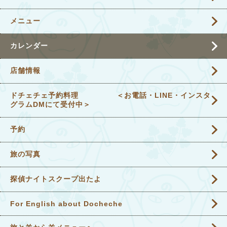
メニュー
カレンダー
店舗情報
ドチェチェ予約料理 ＜お電話・LINE・インスタ
グラムDMにて受付中＞
予約
旅の写真
探偵ナイトスクープ出たよ
For English about Docheche