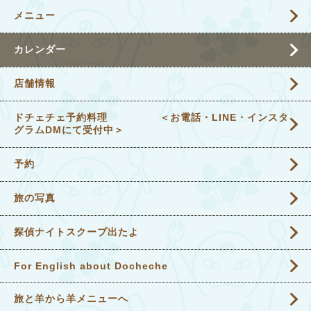
メニュー
カレンダー
店舗情報
ドチェチェ予約料理 ＜お電話・LINE・インスタ
グラムDMにて受付中＞
予約
旅の写真
探偵ナイトスクープ出たよ
For English about Docheche
旅と羊から羊メニューへ