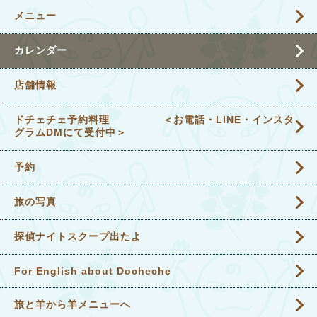
メニュー
カレンダー
店舗情報
ドチェチェ予約料理 ＜お電話・LINE・インスタ
グラムDMにて受付中＞
予約
旅の写真
探偵ナイトスクープ出たよ
For English about Docheche
旅と羊から羊メニューへ