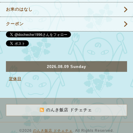
お米のはなし
クーポン
2026.08.09 Sunday
定休日
のんき飯店 ドチェチェ
©2026
のんき飯店 ドチェチェ
. All Rights Reserved.