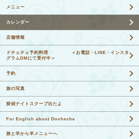
メニュー
カレンダー
店舗情報
ドチェチェ予約料理 ＜お電話・LINE・インスタ
グラムDMにて受付中＞
予約
旅の写真
探偵ナイトスクープ出たよ
For English about Docheche
旅と羊から羊メニューへ