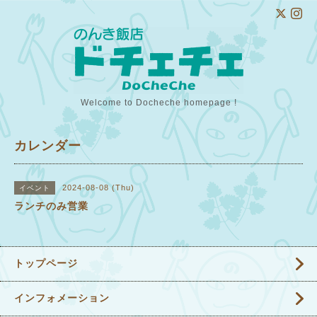
Welcome to Docheche homepage !
カレンダー
2024-08-08 (Thu)
イベント
ランチのみ営業
トップページ
インフォメーション