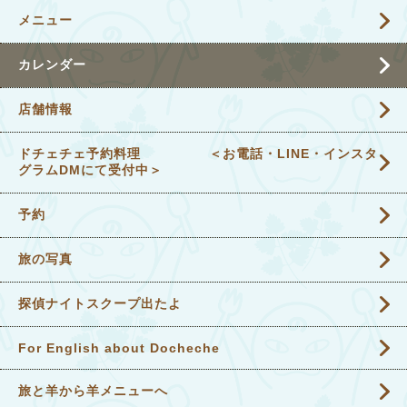
メニュー
カレンダー
店舗情報
ドチェチェ予約料理 ＜お電話・LINE・インスタ
グラムDMにて受付中＞
予約
旅の写真
探偵ナイトスクープ出たよ
For English about Docheche
旅と羊から羊メニューへ