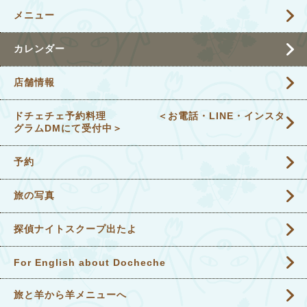
メニュー
カレンダー
店舗情報
ドチェチェ予約料理 ＜お電話・LINE・インスタ
グラムDMにて受付中＞
予約
旅の写真
探偵ナイトスクープ出たよ
For English about Docheche
旅と羊から羊メニューへ