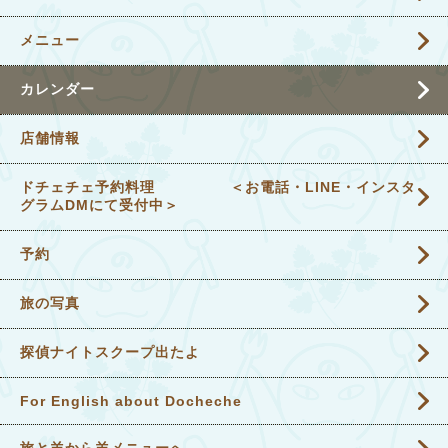
メニュー
カレンダー
店舗情報
ドチェチェ予約料理 ＜お電話・LINE・インスタ
グラムDMにて受付中＞
予約
旅の写真
探偵ナイトスクープ出たよ
For English about Docheche