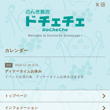
Welcome to Docheche homepage !
カレンダー
2024-11-29 (Fri)
PM
ディナータイムお休み
イベント出演の為、ディナータイムお休み頂きます。
トップページ
インフォメーション