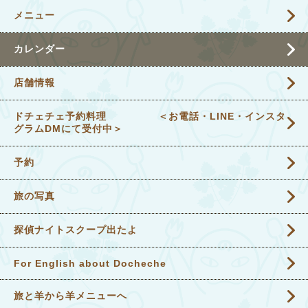
メニュー
カレンダー
店舗情報
ドチェチェ予約料理 ＜お電話・LINE・インスタ
グラムDMにて受付中＞
予約
旅の写真
探偵ナイトスクープ出たよ
For English about Docheche
旅と羊から羊メニューへ