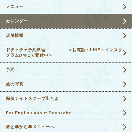
メニュー
カレンダー
店舗情報
ドチェチェ予約料理 ＜お電話・LINE・インスタ
グラムDMにて受付中＞
予約
旅の写真
探偵ナイトスクープ出たよ
For English about Docheche
旅と羊から羊メニューへ