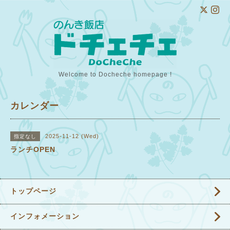
Welcome to Docheche homepage !
カレンダー
2025-11-12 (Wed)
指定なし
ランチOPEN
トップページ
インフォメーション