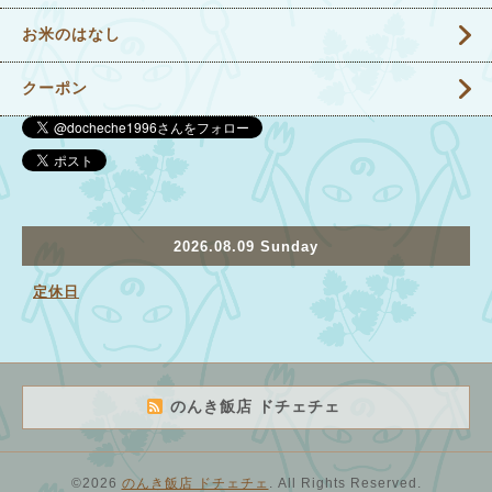
お米のはなし
クーポン
2026.08.09 Sunday
定休日
のんき飯店 ドチェチェ
©2026
のんき飯店 ドチェチェ
. All Rights Reserved.