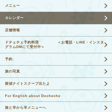
メニュー
カレンダー
店舗情報
ドチェチェ予約料理 ＜お電話・LINE・インスタ
グラムDMにて受付中＞
予約
旅の写真
探偵ナイトスクープ出たよ
For English about Docheche
旅と羊から羊メニューへ