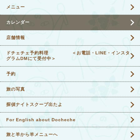
メニュー
カレンダー
店舗情報
ドチェチェ予約料理 ＜お電話・LINE・インスタ
グラムDMにて受付中＞
予約
旅の写真
探偵ナイトスクープ出たよ
For English about Docheche
旅と羊から羊メニューへ