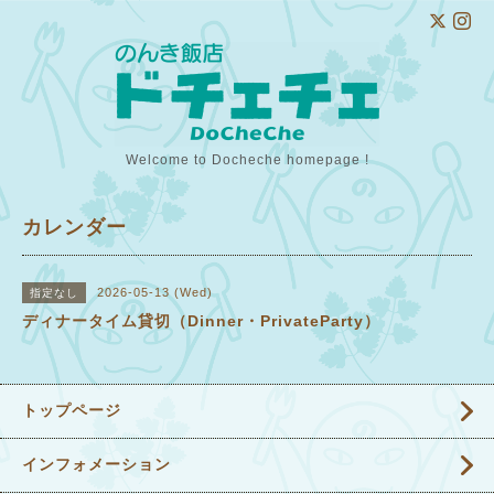
Welcome to Docheche homepage !
カレンダー
2026-05-13 (Wed)
指定なし
ディナータイム貸切（Dinner・PrivateParty）
トップページ
インフォメーション