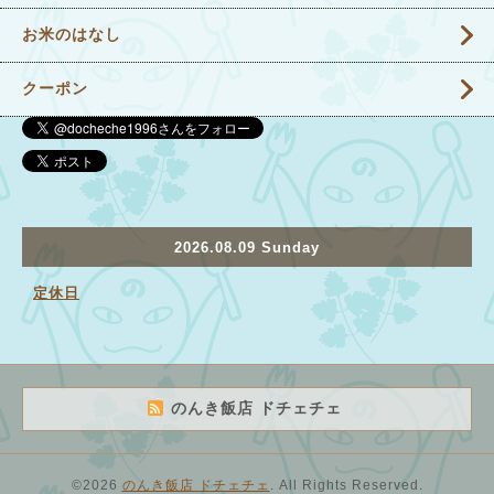
お米のはなし
クーポン
2026.08.09 Sunday
定休日
のんき飯店 ドチェチェ
©2026
のんき飯店 ドチェチェ
. All Rights Reserved.