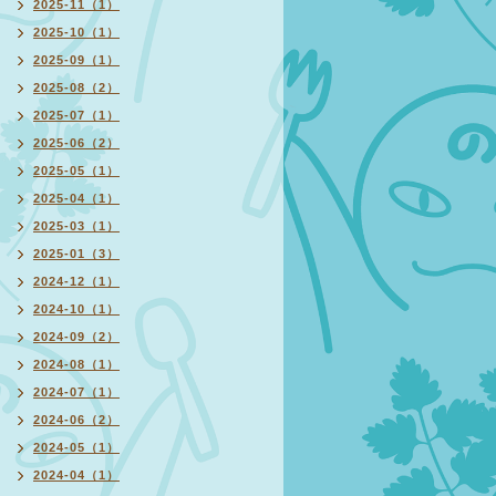
2025-11（1）
2025-10（1）
2025-09（1）
2025-08（2）
2025-07（1）
2025-06（2）
2025-05（1）
2025-04（1）
2025-03（1）
2025-01（3）
2024-12（1）
2024-10（1）
2024-09（2）
2024-08（1）
2024-07（1）
2024-06（2）
2024-05（1）
2024-04（1）