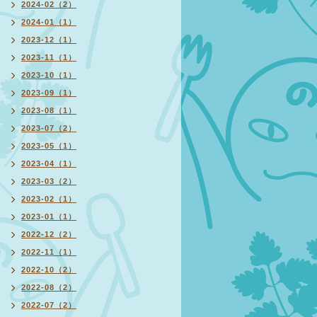
2024-02（2）
2024-01（1）
2023-12（1）
2023-11（1）
2023-10（1）
2023-09（1）
2023-08（1）
2023-07（2）
2023-05（1）
2023-04（1）
2023-03（2）
2023-02（1）
2023-01（1）
2022-12（2）
2022-11（1）
2022-10（2）
2022-08（2）
2022-07（2）