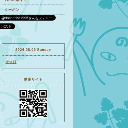
クーポン
2026.08.09 Sunday
定休日
携帯サイト