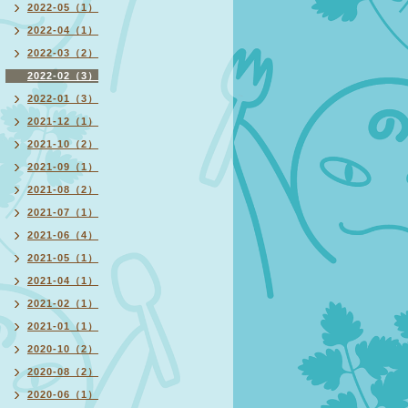
2022-05（1）
2022-04（1）
2022-03（2）
2022-02（3）
2022-01（3）
2021-12（1）
2021-10（2）
2021-09（1）
2021-08（2）
2021-07（1）
2021-06（4）
2021-05（1）
2021-04（1）
2021-02（1）
2021-01（1）
2020-10（2）
2020-08（2）
2020-06（1）