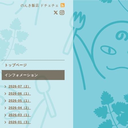
のんき飯店 ドチェチェ
トップページ
インフォメーション
2026-07（2）
2026-06（1）
2026-05（1）
2026-04（2）
2026-03（1）
2026-01（3）