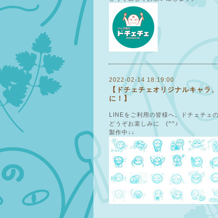
2022-02-14 18:19:00
【ドチェチェオリジナルキャラ、の
に！】
LINEをご利用の皆様へ。ドチェチェ
どうぞお楽しみに (^^♪
製作中↓↓