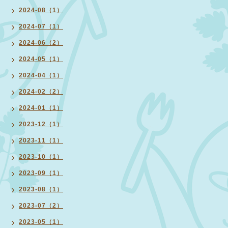
2024-08（1）
2024-07（1）
2024-06（2）
2024-05（1）
2024-04（1）
2024-02（2）
2024-01（1）
2023-12（1）
2023-11（1）
2023-10（1）
2023-09（1）
2023-08（1）
2023-07（2）
2023-05（1）