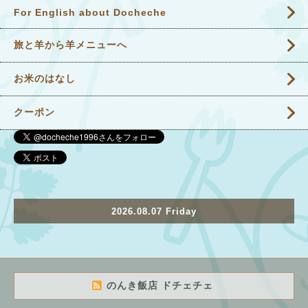
For English about Docheche
旅と羊から羊メニューへ
お米のはなし
クーポン
2026.08.07 Friday
のんき飯店 ドチェチェ