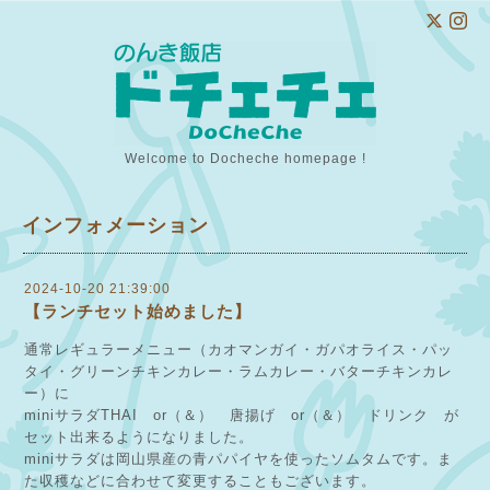
Welcome to Docheche homepage !
インフォメーション
2024-10-20 21:39:00
【ランチセット始めました】
通常レギュラーメニュー（カオマンガイ・ガパオライス・パッ
タイ・グリーンチキンカレー・ラムカレー・バターチキンカレ
ー）に
miniサラダTHAI or（＆） 唐揚げ or（＆） ドリンク が
セット出来るようになりました。
miniサラダは岡山県産の青パパイヤを使ったソムタムです。ま
た収穫などに合わせて変更することもございます。