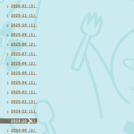
2026-01（3）
2025-11（1）
2025-10（1）
2025-09（1）
2025-08（2）
2025-07（1）
2025-06（2）
2025-05（1）
2025-04（1）
2025-03（1）
2025-01（3）
2024-12（1）
2024-10（1）
2024-09（2）