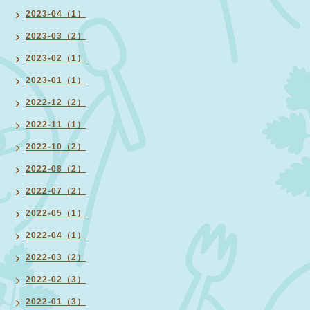
2023-04（1）
2023-03（2）
2023-02（1）
2023-01（1）
2022-12（2）
2022-11（1）
2022-10（2）
2022-08（2）
2022-07（2）
2022-05（1）
2022-04（1）
2022-03（2）
2022-02（3）
2022-01（3）