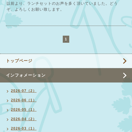
以前より、ランチセットのお声を多く頂いていました。どう
ぞ、よろしくお願い致します。
1
トップページ
インフォメーション
2026-07（2）
2026-06（1）
2026-05（1）
2026-04（2）
2026-03（1）