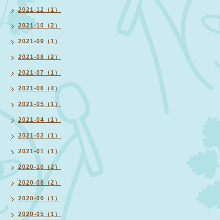
2021-12（1）
2021-10（2）
2021-09（1）
2021-08（2）
2021-07（1）
2021-06（4）
2021-05（1）
2021-04（1）
2021-02（1）
2021-01（1）
2020-10（2）
2020-08（2）
2020-06（1）
2020-05（1）