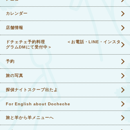
カレンダー
店舗情報
ドチェチェ予約料理 ＜お電話・LINE・インスタ
グラムDMにて受付中＞
予約
旅の写真
探偵ナイトスクープ出たよ
For English about Docheche
旅と羊から羊メニューへ