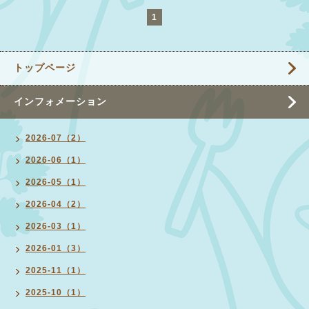
1
トップページ
インフォメーション
2026-07（2）
2026-06（1）
2026-05（1）
2026-04（2）
2026-03（1）
2026-01（3）
2025-11（1）
2025-10（1）