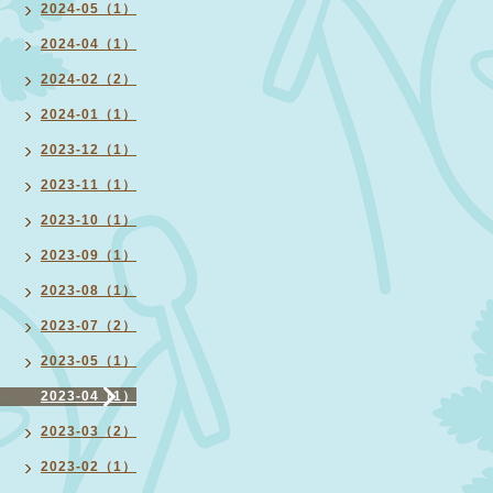
2024-05（1）
2024-04（1）
2024-02（2）
2024-01（1）
2023-12（1）
2023-11（1）
2023-10（1）
2023-09（1）
2023-08（1）
2023-07（2）
2023-05（1）
2023-04（1）
2023-03（2）
2023-02（1）