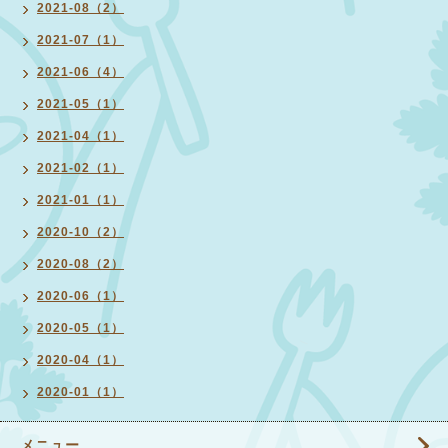
2021-08（2）
2021-07（1）
2021-06（4）
2021-05（1）
2021-04（1）
2021-02（1）
2021-01（1）
2020-10（2）
2020-08（2）
2020-06（1）
2020-05（1）
2020-04（1）
2020-01（1）
メニュー