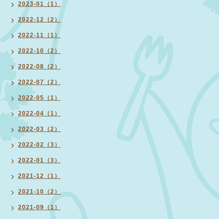
2023-01（1）
2022-12（2）
2022-11（1）
2022-10（2）
2022-08（2）
2022-07（2）
2022-05（1）
2022-04（1）
2022-03（2）
2022-02（3）
2022-01（3）
2021-12（1）
2021-10（2）
2021-09（1）