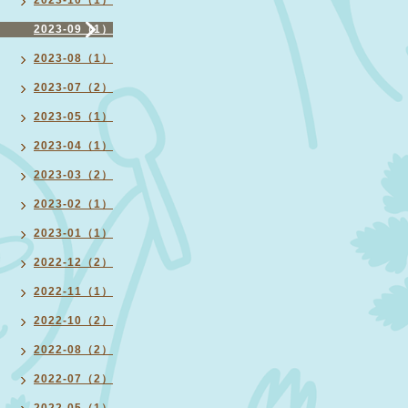
2023-10（1）
2023-09（1）
2023-08（1）
2023-07（2）
2023-05（1）
2023-04（1）
2023-03（2）
2023-02（1）
2023-01（1）
2022-12（2）
2022-11（1）
2022-10（2）
2022-08（2）
2022-07（2）