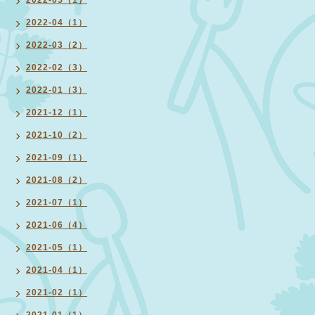
2022-05（1）
2022-04（1）
2022-03（2）
2022-02（3）
2022-01（3）
2021-12（1）
2021-10（2）
2021-09（1）
2021-08（2）
2021-07（1）
2021-06（4）
2021-05（1）
2021-04（1）
2021-02（1）