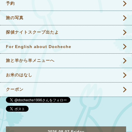
予約
旅の写真
探偵ナイトスクープ出たよ
For English about Docheche
旅と羊から羊メニューへ
お米のはなし
クーポン
2026.08.07 Friday