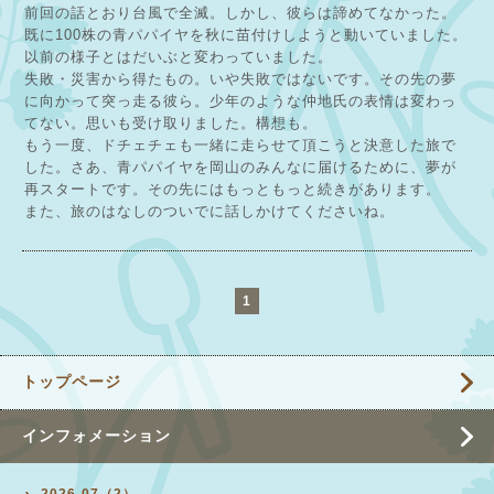
前回の話とおり台風で全滅。しかし、彼らは諦めてなかった。
既に100株の青パパイヤを秋に苗付けしようと動いていました。
以前の様子とはだいぶと変わっていました。
失敗・災害から得たもの。いや失敗ではないです。その先の夢
に向かって突っ走る彼ら。少年のような仲地氏の表情は変わっ
てない。思いも受け取りました。構想も。
もう一度、ドチェチェも一緒に走らせて頂こうと決意した旅で
した。さあ、青パパイヤを岡山のみんなに届けるために、夢が
再スタートです。その先にはもっともっと続きがあります。
また、旅のはなしのついでに話しかけてくださいね。
1
トップページ
インフォメーション