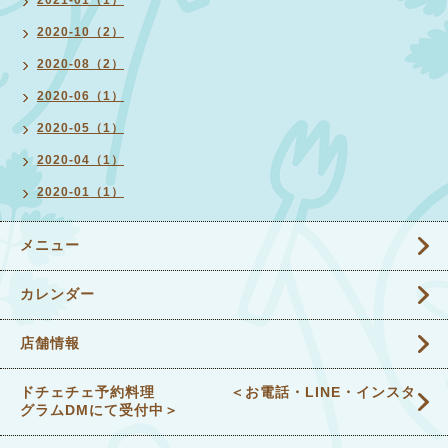
2021-01（1）
2020-10（2）
2020-08（2）
2020-06（1）
2020-05（1）
2020-04（1）
2020-01（1）
メニュー
カレンダー
店舗情報
ドチェチェ予約料理 ＜お電話・LINE・インスタ
グラムDMにて受付中＞