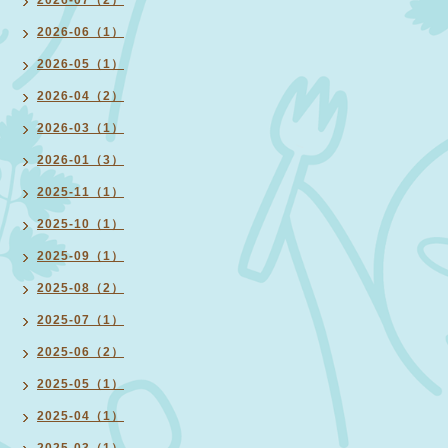
2026-07（2）
2026-06（1）
2026-05（1）
2026-04（2）
2026-03（1）
2026-01（3）
2025-11（1）
2025-10（1）
2025-09（1）
2025-08（2）
2025-07（1）
2025-06（2）
2025-05（1）
2025-04（1）