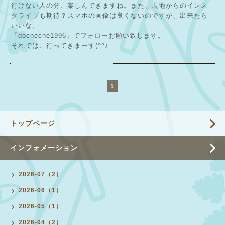
行けない人の分、楽しんできますね。また、現地からのインス
タライブも期待？スマホの画像は良くないのですが、出来たら
いいな。
「docheche1996」でフォローお願い致します。
それでは、行ってきまーす(^^♪
1
トップページ
インフォメーション
2026-07（2）
2026-06（1）
2026-05（1）
2026-04（2）