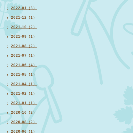
2022-01（3）
2021-12（1）
2021-10（2）
2021-09（1）
2021-08（2）
2021-07（1）
2021-06（4）
2021-05（1）
2021-04（1）
2021-02（1）
2021-01（1）
2020-10（2）
2020-08（2）
2020-06（1）