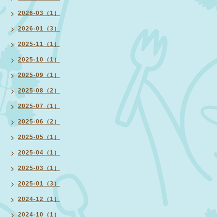
2026-03（1）
2026-01（3）
2025-11（1）
2025-10（1）
2025-09（1）
2025-08（2）
2025-07（1）
2025-06（2）
2025-05（1）
2025-04（1）
2025-03（1）
2025-01（3）
2024-12（1）
2024-10（1）