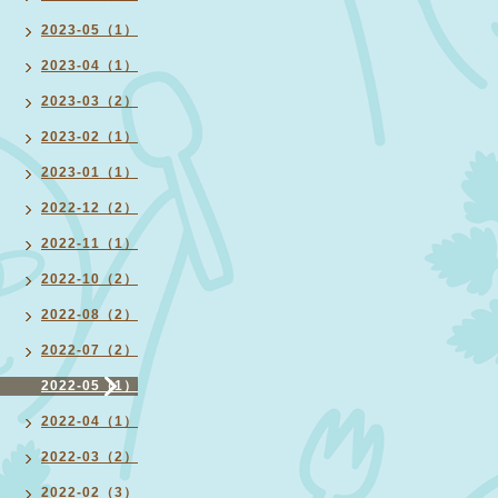
2023-05（1）
2023-04（1）
2023-03（2）
2023-02（1）
2023-01（1）
2022-12（2）
2022-11（1）
2022-10（2）
2022-08（2）
2022-07（2）
2022-05（1）
2022-04（1）
2022-03（2）
2022-02（3）