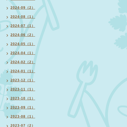
2024-09（2）
2024-08（1）
2024-07（1）
2024-06（2）
2024-05（1）
2024-04（1）
2024-02（2）
2024-01（1）
2023-12（1）
2023-11（1）
2023-10（1）
2023-09（1）
2023-08（1）
2023-07（2）