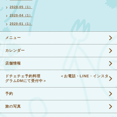
2020-05（1）
2020-04（1）
2020-01（1）
メニュー
カレンダー
店舗情報
ドチェチェ予約料理 ＜お電話・LINE・インスタ
グラムDMにて受付中＞
予約
旅の写真