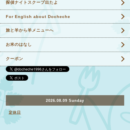
探偵ナイトスクープ出たよ
For English about Docheche
旅と羊から羊メニューへ
お米のはなし
クーポン
2026.08.09 Sunday
定休日