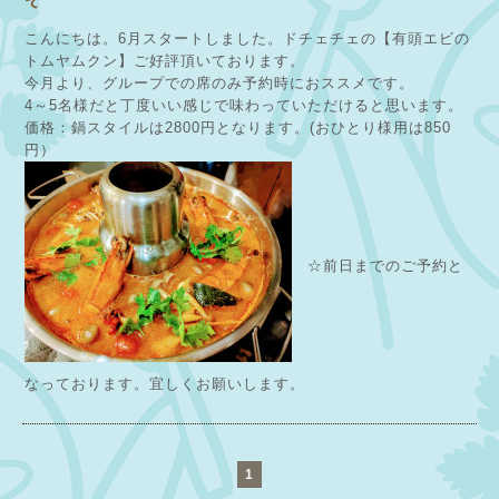
こんにちは。6月スタートしました。ドチェチェの【有頭エビの
トムヤムクン】ご好評頂いております。
今月より、グループでの席のみ予約時におススメです。
4～5名様だと丁度いい感じで味わっていただけると思います。
価格：鍋スタイルは2800円となります。(おひとり様用は850
円）
☆前日までのご予約と
なっております。宜しくお願いします。
1