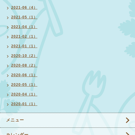
2021-06（4）
2021-05（1）
2021-04（1）
2021-02（1）
2021-01（1）
2020-10（2）
2020-08（2）
2020-06（1）
2020-05（1）
2020-04（1）
2020-01（1）
メニュー
カレンダー