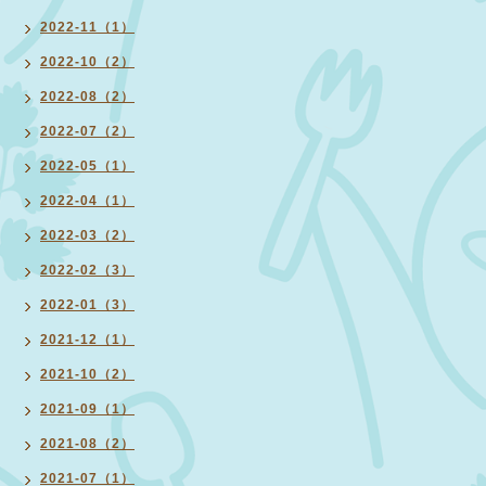
2022-11（1）
2022-10（2）
2022-08（2）
2022-07（2）
2022-05（1）
2022-04（1）
2022-03（2）
2022-02（3）
2022-01（3）
2021-12（1）
2021-10（2）
2021-09（1）
2021-08（2）
2021-07（1）