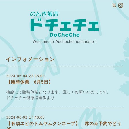
Welcome to Docheche homepage !
インフォメーション
2024-06-04 22:36:00
【臨時休業 6月5日】
検診にて臨時休業となります。宜しくお願いいたします。
ドチェチェ健康増進係より
2024-06-02 17:46:00
【有頭エビのトムヤムクンスープ】 席のみ予約でどう
ぞ