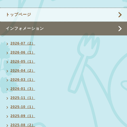
トップページ
インフォメーション
2026-07（2）
2026-06（1）
2026-05（1）
2026-04（2）
2026-03（1）
2026-01（3）
2025-11（1）
2025-10（1）
2025-09（1）
2025-08（2）