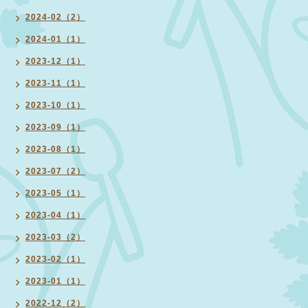
2024-02（2）
2024-01（1）
2023-12（1）
2023-11（1）
2023-10（1）
2023-09（1）
2023-08（1）
2023-07（2）
2023-05（1）
2023-04（1）
2023-03（2）
2023-02（1）
2023-01（1）
2022-12（2）