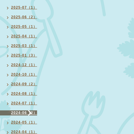
2025-07（1）
2025-06（2）
2025-05（1）
2025-04（1）
2025-03（1）
2025-01（3）
2024-12（1）
2024-10（1）
2024-09（2）
2024-08（1）
2024-07（1）
2024-06（2）
2024-05（1）
2024-04（1）