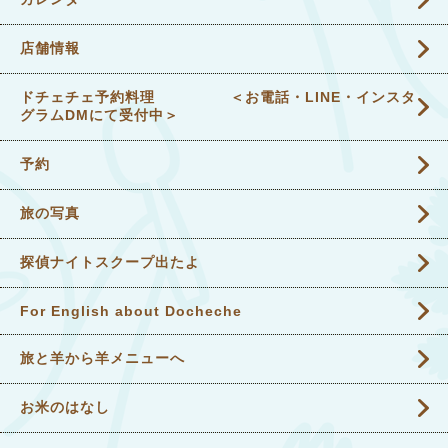
店舗情報
ドチェチェ予約料理 ＜お電話・LINE・インスタ
グラムDMにて受付中＞
予約
旅の写真
探偵ナイトスクープ出たよ
For English about Docheche
旅と羊から羊メニューへ
お米のはなし