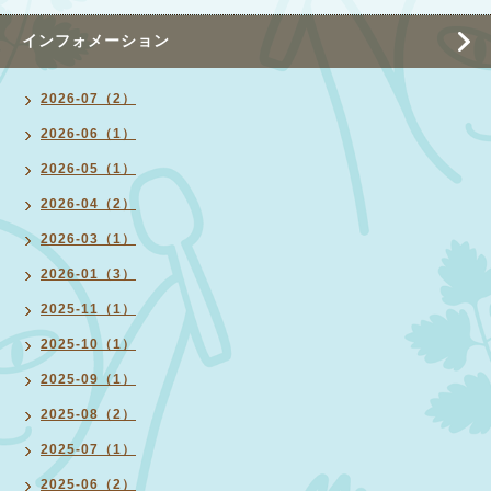
インフォメーション
2026-07（2）
2026-06（1）
2026-05（1）
2026-04（2）
2026-03（1）
2026-01（3）
2025-11（1）
2025-10（1）
2025-09（1）
2025-08（2）
2025-07（1）
2025-06（2）