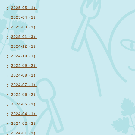
2025-05（1）
2025-04（1）
2025-03（1）
2025-01（3）
2024-12（1）
2024-10（1）
2024-09（2）
2024-08（1）
2024-07（1）
2024-06（2）
2024-05（1）
2024-04（1）
2024-02（2）
2024-01（1）