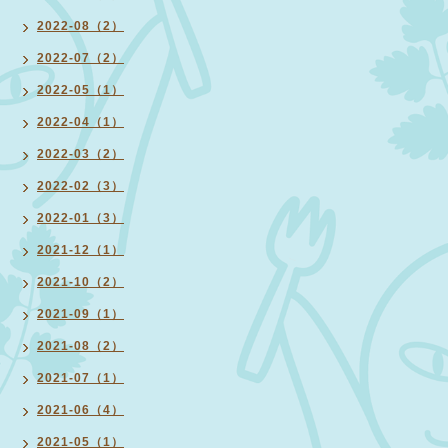
2022-08（2）
2022-07（2）
2022-05（1）
2022-04（1）
2022-03（2）
2022-02（3）
2022-01（3）
2021-12（1）
2021-10（2）
2021-09（1）
2021-08（2）
2021-07（1）
2021-06（4）
2021-05（1）