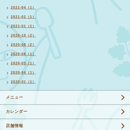
2021-04（1）
2021-02（1）
2021-01（1）
2020-10（2）
2020-08（2）
2020-06（1）
2020-05（1）
2020-04（1）
2020-01（1）
メニュー
カレンダー
店舗情報