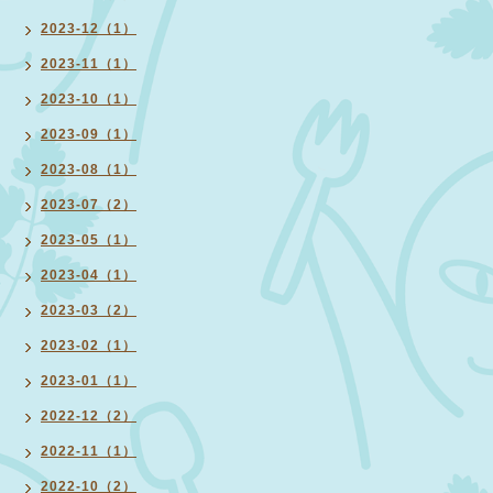
2023-12（1）
2023-11（1）
2023-10（1）
2023-09（1）
2023-08（1）
2023-07（2）
2023-05（1）
2023-04（1）
2023-03（2）
2023-02（1）
2023-01（1）
2022-12（2）
2022-11（1）
2022-10（2）