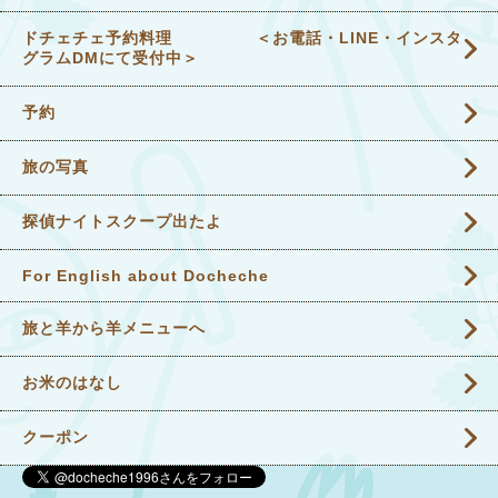
ドチェチェ予約料理 ＜お電話・LINE・インスタ
グラムDMにて受付中＞
予約
旅の写真
探偵ナイトスクープ出たよ
For English about Docheche
旅と羊から羊メニューへ
お米のはなし
クーポン