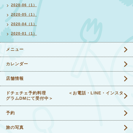
2020-06（1）
2020-05（1）
2020-04（1）
2020-01（1）
メニュー
カレンダー
店舗情報
ドチェチェ予約料理 ＜お電話・LINE・インスタ
グラムDMにて受付中＞
予約
旅の写真