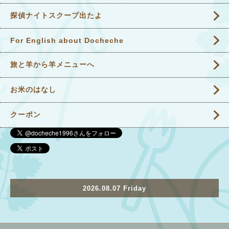
探偵ナイトスクープ出たよ
For English about Docheche
旅と羊から羊メニューへ
お米のはなし
クーポン
2026.08.07 Friday