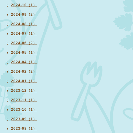
2024-10（1）
2024-09（2）
2024-08（1）
2024-07（1）
2024-06（2）
2024-05（1）
2024-04（1）
2024-02（2）
2024-01（1）
2023-12（1）
2023-11（1）
2023-10（1）
2023-09（1）
2023-08（1）