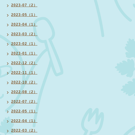
2023-07（2）
2023-05（1）
2023-04（1）
2023-03（2）
2023-02（1）
2023-01（1）
2022-12（2）
2022-11（1）
2022-10（2）
2022-08（2）
2022-07（2）
2022-05（1）
2022-04（1）
2022-03（2）