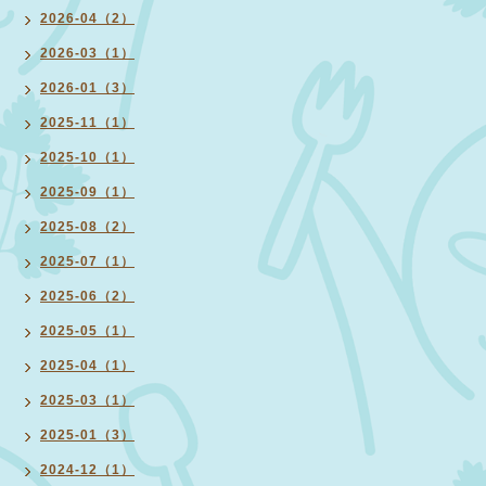
2026-04（2）
2026-03（1）
2026-01（3）
2025-11（1）
2025-10（1）
2025-09（1）
2025-08（2）
2025-07（1）
2025-06（2）
2025-05（1）
2025-04（1）
2025-03（1）
2025-01（3）
2024-12（1）