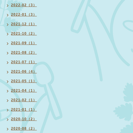
2022-02（3）
2022-01（3）
2021-12（1）
2021-10（2）
2021-09（1）
2021-08（2）
2021-07（1）
2021-06（4）
2021-05（1）
2021-04（1）
2021-02（1）
2021-01（1）
2020-10（2）
2020-08（2）