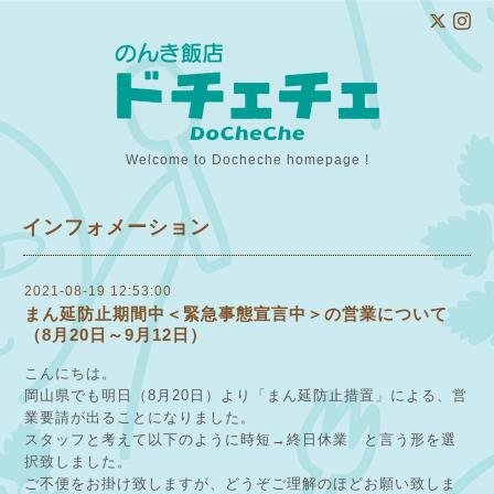
Welcome to Docheche homepage !
インフォメーション
2021-08-19 12:53:00
まん延防止期間中＜緊急事態宣言中＞の営業について
（8月20日～9月12日）
こんにちは。
岡山県でも明日（8月20日）より「まん延防止措置」による、営
業要請が出ることになりました。
スタッフと考えて以下のように時短→終日休業 と言う形を選
択致しました。
ご不便をお掛け致しますが、どうぞご理解のほどお願い致しま