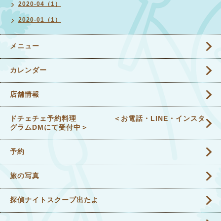
2020-04（1）
2020-01（1）
メニュー
カレンダー
店舗情報
ドチェチェ予約料理 ＜お電話・LINE・インスタ
グラムDMにて受付中＞
予約
旅の写真
探偵ナイトスクープ出たよ