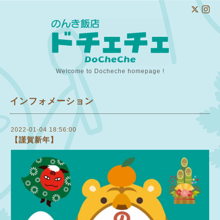
Welcome to Docheche homepage !
インフォメーション
2022-01-04 18:56:00
【謹賀新年】