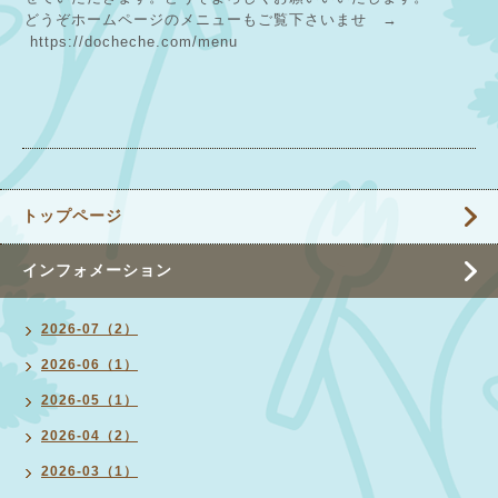
どうぞホームページのメニューもご覧下さいませ →
https://docheche.com/menu
トップページ
インフォメーション
2026-07（2）
2026-06（1）
2026-05（1）
2026-04（2）
2026-03（1）