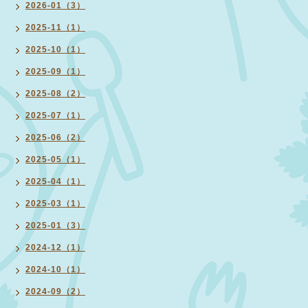
2026-01（3）
2025-11（1）
2025-10（1）
2025-09（1）
2025-08（2）
2025-07（1）
2025-06（2）
2025-05（1）
2025-04（1）
2025-03（1）
2025-01（3）
2024-12（1）
2024-10（1）
2024-09（2）