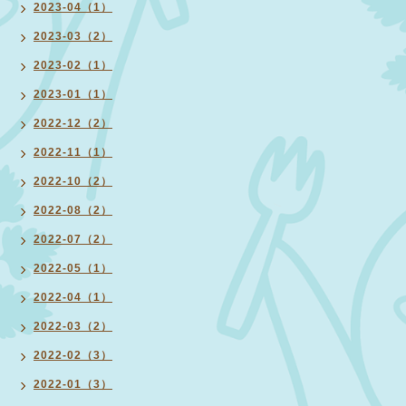
2023-04（1）
2023-03（2）
2023-02（1）
2023-01（1）
2022-12（2）
2022-11（1）
2022-10（2）
2022-08（2）
2022-07（2）
2022-05（1）
2022-04（1）
2022-03（2）
2022-02（3）
2022-01（3）