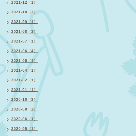
2021-12（1）
2021-10（2）
2021-09（1）
2021-08（2）
2021-07（1）
2021-06（4）
2021-05（1）
2021-04（1）
2021-02（1）
2021-01（1）
2020-10（2）
2020-08（2）
2020-06（1）
2020-05（1）