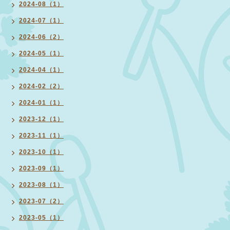
2024-08（1）
2024-07（1）
2024-06（2）
2024-05（1）
2024-04（1）
2024-02（2）
2024-01（1）
2023-12（1）
2023-11（1）
2023-10（1）
2023-09（1）
2023-08（1）
2023-07（2）
2023-05（1）