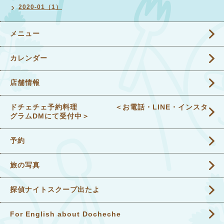
2020-01（1）
メニュー
カレンダー
店舗情報
ドチェチェ予約料理 ＜お電話・LINE・インスタ
グラムDMにて受付中＞
予約
旅の写真
探偵ナイトスクープ出たよ
For English about Docheche