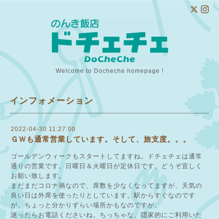
Welcome to Docheche homepage !
インフォメーション
2022-04-30 11:27:00
ＧＷも通常営業しています。そして、旅支度。。。
ゴールデンウィークもスタートしてますね。ドチェチェは通常
通りの営業です。日曜日＆火曜日が定休日です。どうぞ宜しく
お願い致します。
まだまだコロナ禍なので、席数を少なくなってますが、天気の
良い日は外席を使ったりとしています。駅からすぐなのです
が、ちょっと分かりずらい場所かもなのですが、
迷ったらお電話くださいね。ちっちゃな、隠家的にご利用いた