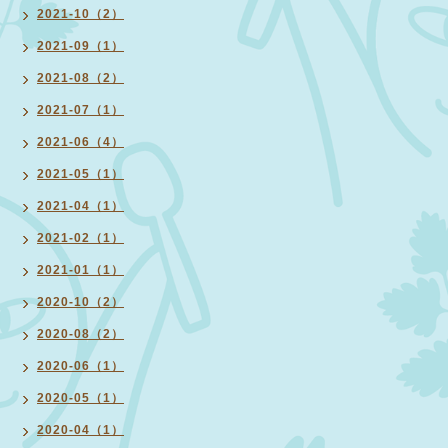
2021-10（2）
2021-09（1）
2021-08（2）
2021-07（1）
2021-06（4）
2021-05（1）
2021-04（1）
2021-02（1）
2021-01（1）
2020-10（2）
2020-08（2）
2020-06（1）
2020-05（1）
2020-04（1）