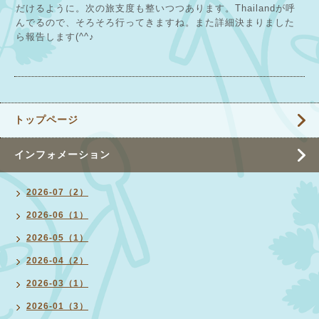
だけるように。次の旅支度も整いつつあります。Thailandが呼
んでるので、そろそろ行ってきますね。また詳細決まりました
ら報告します(^^♪
トップページ
インフォメーション
2026-07（2）
2026-06（1）
2026-05（1）
2026-04（2）
2026-03（1）
2026-01（3）