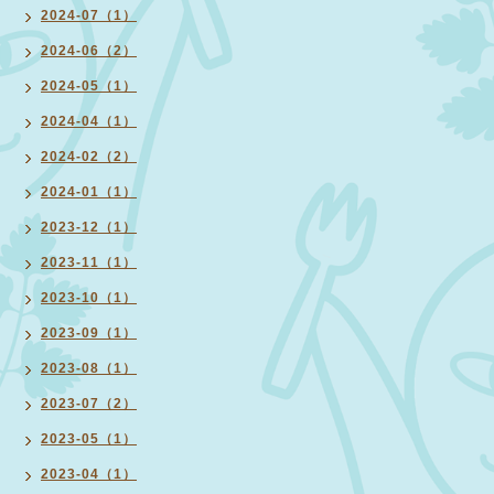
2024-07（1）
2024-06（2）
2024-05（1）
2024-04（1）
2024-02（2）
2024-01（1）
2023-12（1）
2023-11（1）
2023-10（1）
2023-09（1）
2023-08（1）
2023-07（2）
2023-05（1）
2023-04（1）