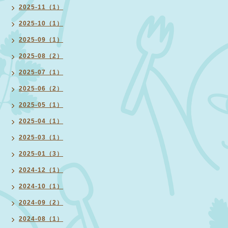
2025-11（1）
2025-10（1）
2025-09（1）
2025-08（2）
2025-07（1）
2025-06（2）
2025-05（1）
2025-04（1）
2025-03（1）
2025-01（3）
2024-12（1）
2024-10（1）
2024-09（2）
2024-08（1）