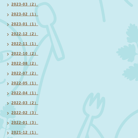
2023-03（2）
2023-02（1）
2023-01（1）
2022-12（2）
2022-11（1）
2022-10（2）
2022-08（2）
2022-07（2）
2022-05（1）
2022-04（1）
2022-03（2）
2022-02（3）
2022-01（3）
2021-12（1）