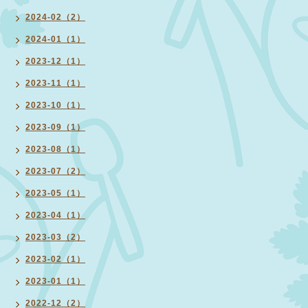
2024-02（2）
2024-01（1）
2023-12（1）
2023-11（1）
2023-10（1）
2023-09（1）
2023-08（1）
2023-07（2）
2023-05（1）
2023-04（1）
2023-03（2）
2023-02（1）
2023-01（1）
2022-12（2）