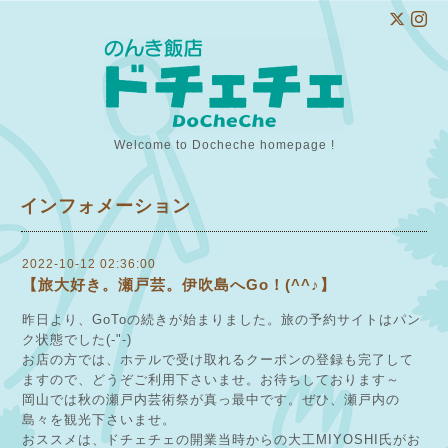
Welcome to Docheche homepage !
インフォメーション
2022-10-12 02:36:00
【旅大好き。瀬戸芸。伊吹島へGo！(^^♪】
昨日より、GoToの続きが始まりました。旅の予約サイトはパン
ク状態でした(-"-)
お店の方では、ホテルで受け取れるクーポンの登録も完了して
ますので、どうぞご利用下さいませ。お待ちしております～
岡山では秋の瀬戸内芸術祭が真っ最中です。ぜひ、瀬戸内の
島々を観光下さいませ。
おススメは、ドチェチェの開業当時からの大工MIYOSHI氏がお