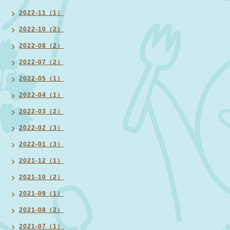
2022-11（1）
2022-10（2）
2022-08（2）
2022-07（2）
2022-05（1）
2022-04（1）
2022-03（2）
2022-02（3）
2022-01（3）
2021-12（1）
2021-10（2）
2021-09（1）
2021-08（2）
2021-07（1）