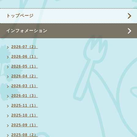
トップページ
インフォメーション
2026-07（2）
2026-06（1）
2026-05（1）
2026-04（2）
2026-03（1）
2026-01（3）
2025-11（1）
2025-10（1）
2025-09（1）
2025-08（2）