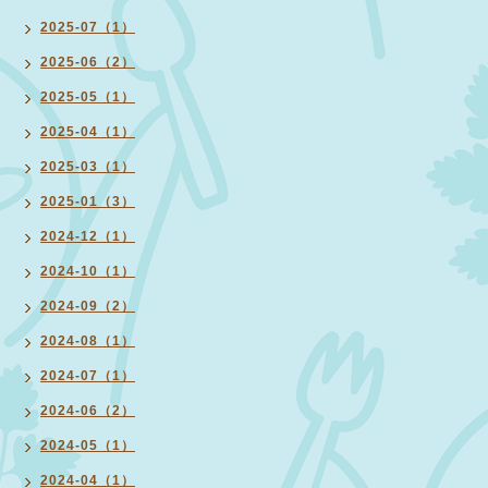
2025-07（1）
2025-06（2）
2025-05（1）
2025-04（1）
2025-03（1）
2025-01（3）
2024-12（1）
2024-10（1）
2024-09（2）
2024-08（1）
2024-07（1）
2024-06（2）
2024-05（1）
2024-04（1）