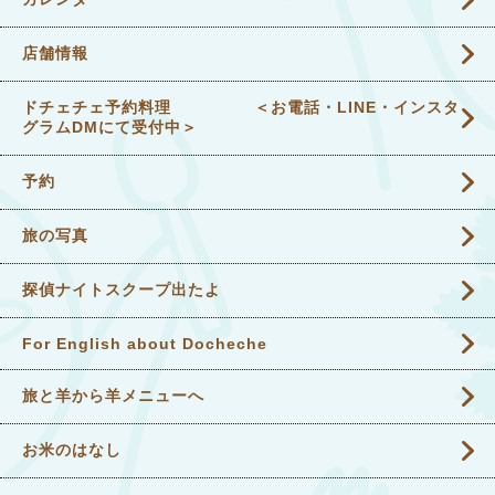
店舗情報
ドチェチェ予約料理 ＜お電話・LINE・インスタ
グラムDMにて受付中＞
予約
旅の写真
探偵ナイトスクープ出たよ
For English about Docheche
旅と羊から羊メニューへ
お米のはなし