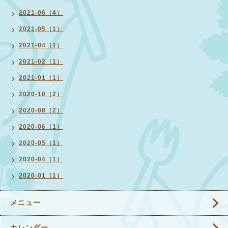
2021-06（4）
2021-05（1）
2021-04（1）
2021-02（1）
2021-01（1）
2020-10（2）
2020-08（2）
2020-06（1）
2020-05（1）
2020-04（1）
2020-01（1）
メニュー
カレンダー