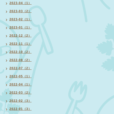
2023-04（1）
2023-03（2）
2023-02（1）
2023-01（1）
2022-12（2）
2022-11（1）
2022-10（2）
2022-08（2）
2022-07（2）
2022-05（1）
2022-04（1）
2022-03（2）
2022-02（3）
2022-01（3）