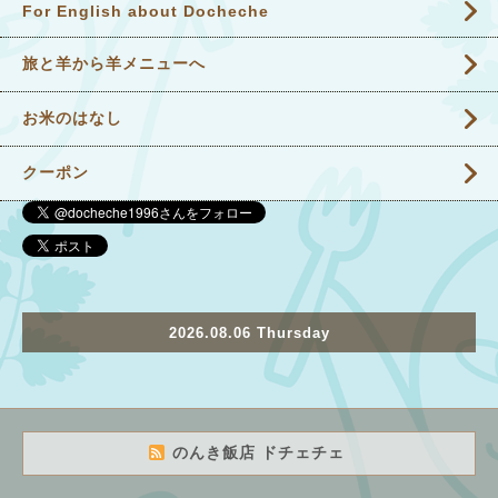
For English about Docheche
旅と羊から羊メニューへ
お米のはなし
クーポン
2026.08.06 Thursday
のんき飯店 ドチェチェ