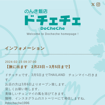
Welcome to Docheche homepage !
インフォメーション
2024-02-23 09:37:00
【旅に出ます 2月23日～3月5日まで】
ドチェチェです。3月5日までTHAILAND チェンマイへ行きま
す。
お店の方は3月6日よりオープン致します。
宜しくお願い致します。
美味しいチェンマイの風を浴びてきます。
随時、インスタグラムのストーリーにて発信しますね。
#docheche1996