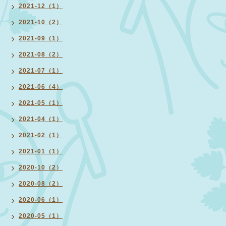
2021-12（1）
2021-10（2）
2021-09（1）
2021-08（2）
2021-07（1）
2021-06（4）
2021-05（1）
2021-04（1）
2021-02（1）
2021-01（1）
2020-10（2）
2020-08（2）
2020-06（1）
2020-05（1）