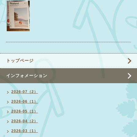
トップページ
インフォメーション
2026-07（2）
2026-06（1）
2026-05（1）
2026-04（2）
2026-03（1）