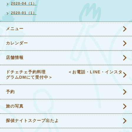
2020-04（1）
2020-01（1）
メニュー
カレンダー
店舗情報
ドチェチェ予約料理 ＜お電話・LINE・インスタ
グラムDMにて受付中＞
予約
旅の写真
探偵ナイトスクープ出たよ