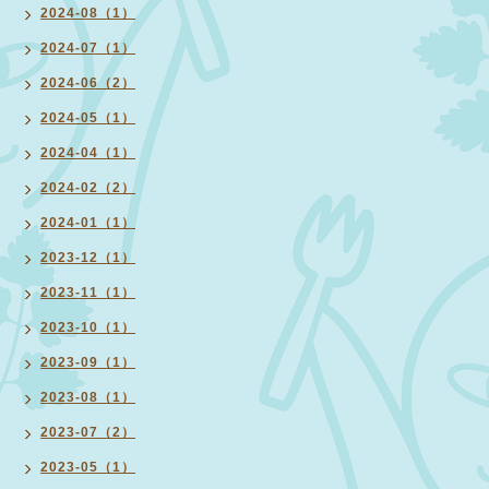
2024-08（1）
2024-07（1）
2024-06（2）
2024-05（1）
2024-04（1）
2024-02（2）
2024-01（1）
2023-12（1）
2023-11（1）
2023-10（1）
2023-09（1）
2023-08（1）
2023-07（2）
2023-05（1）