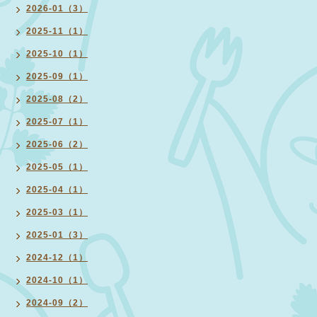
2026-01（3）
2025-11（1）
2025-10（1）
2025-09（1）
2025-08（2）
2025-07（1）
2025-06（2）
2025-05（1）
2025-04（1）
2025-03（1）
2025-01（3）
2024-12（1）
2024-10（1）
2024-09（2）