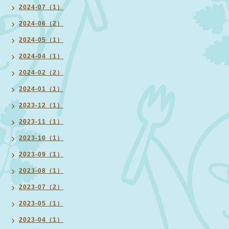
2024-07（1）
2024-06（2）
2024-05（1）
2024-04（1）
2024-02（2）
2024-01（1）
2023-12（1）
2023-11（1）
2023-10（1）
2023-09（1）
2023-08（1）
2023-07（2）
2023-05（1）
2023-04（1）