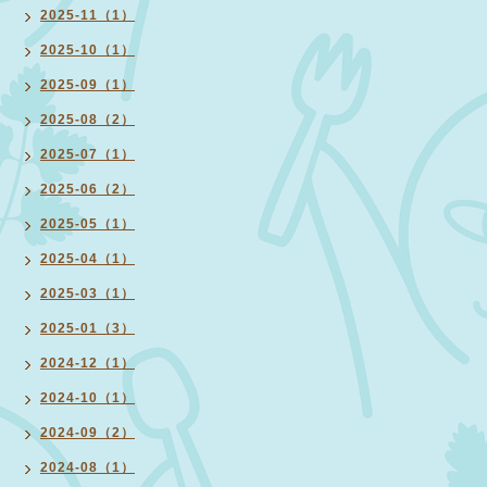
2025-11（1）
2025-10（1）
2025-09（1）
2025-08（2）
2025-07（1）
2025-06（2）
2025-05（1）
2025-04（1）
2025-03（1）
2025-01（3）
2024-12（1）
2024-10（1）
2024-09（2）
2024-08（1）