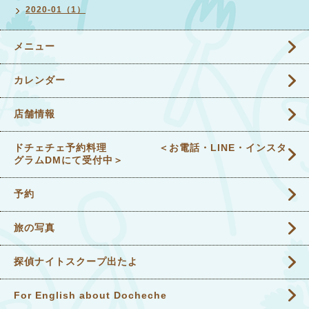
2020-01（1）
メニュー
カレンダー
店舗情報
ドチェチェ予約料理 ＜お電話・LINE・インスタ
グラムDMにて受付中＞
予約
旅の写真
探偵ナイトスクープ出たよ
For English about Docheche