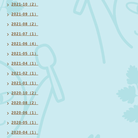
2021-10（2）
2021-09（1）
2021-08（2）
2021-07（1）
2021-06（4）
2021-05（1）
2021-04（1）
2021-02（1）
2021-01（1）
2020-10（2）
2020-08（2）
2020-06（1）
2020-05（1）
2020-04（1）