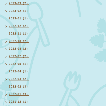
2023-03（2）
2023-02（1）
2023-01（1）
2022-12（2）
2022-11（1）
2022-10（2）
2022-08（2）
2022-07（2）
2022-05（1）
2022-04（1）
2022-03（2）
2022-02（3）
2022-01（3）
2021-12（1）