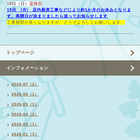
18日（日）
定休日
19日 (月) 店内厨房工事などにより約1か月のお休みとなりま
す。再開日が決まりましたら追ってお知らせします
工事期間が長くなりますが、どうぞよろしくお願いします。
トップページ
インフォメーション
2026-07（2）
2026-06（1）
2026-05（1）
2026-04（2）
2026-03（1）
2026-01（3）