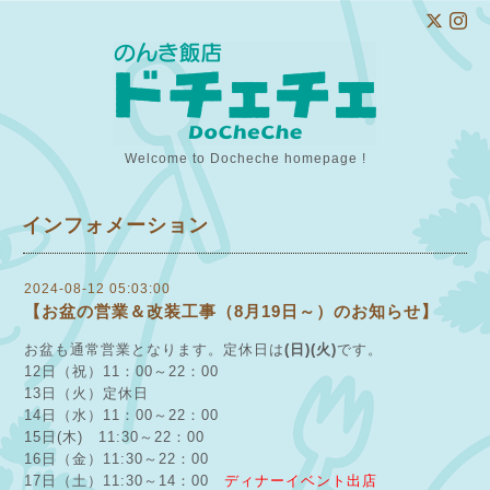
Welcome to Docheche homepage !
インフォメーション
2024-08-12 05:03:00
【お盆の営業＆改装工事（8月19日～）のお知らせ】
お盆も通常営業となります。定休日は
(日)(火)
です。
12日（祝）11：00～22：00
13日（火）定休日
14日（水）11：00～22：00
15日(木) 11:30～22：00
16日（金）11:30～22：00
17日（土）11:30～14：00
ディナーイベント出店