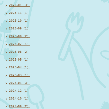
2026-01（3）
2025-11（1）
2025-10（1）
2025-09（1）
2025-08（2）
2025-07（1）
2025-06（2）
2025-05（1）
2025-04（1）
2025-03（1）
2025-01（3）
2024-12（1）
2024-10（1）
2024-09（2）