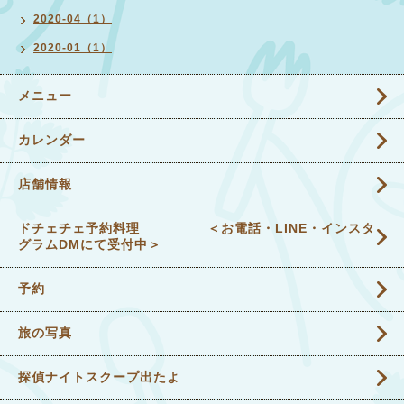
2020-04（1）
2020-01（1）
メニュー
カレンダー
店舗情報
ドチェチェ予約料理 ＜お電話・LINE・インスタ
グラムDMにて受付中＞
予約
旅の写真
探偵ナイトスクープ出たよ