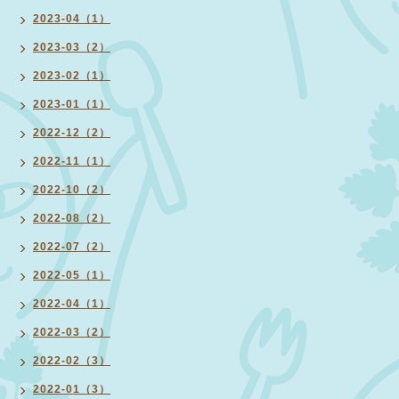
2023-04（1）
2023-03（2）
2023-02（1）
2023-01（1）
2022-12（2）
2022-11（1）
2022-10（2）
2022-08（2）
2022-07（2）
2022-05（1）
2022-04（1）
2022-03（2）
2022-02（3）
2022-01（3）