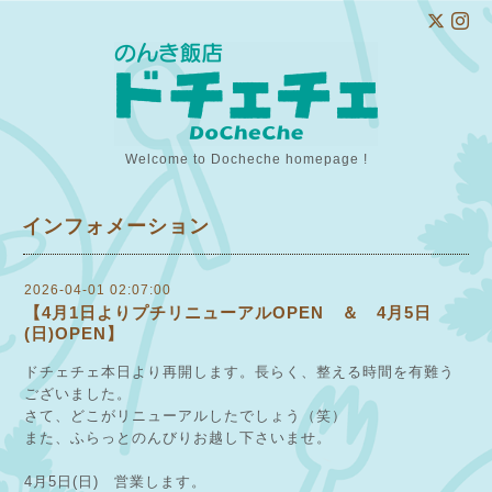
Welcome to Docheche homepage !
インフォメーション
2026-04-01 02:07:00
【4月1日よりプチリニューアルOPEN ＆ 4月5日
(日)OPEN】
ドチェチェ本日より再開します。長らく、整える時間を有難う
ございました。
さて、どこがリニューアルしたでしょう（笑）
また、ふらっとのんびりお越し下さいませ。
4月5日(日) 営業します。