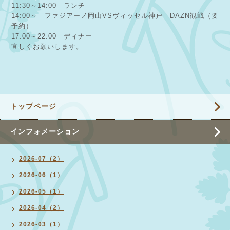
11:30～14:00 ランチ
14:00～ ファジアーノ岡山VSヴィッセル神戸 DAZN観戦（要
予約）
17:00～22:00 ディナー
宜しくお願いします。
トップページ
インフォメーション
2026-07（2）
2026-06（1）
2026-05（1）
2026-04（2）
2026-03（1）