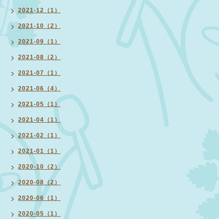
2021-12（1）
2021-10（2）
2021-09（1）
2021-08（2）
2021-07（1）
2021-06（4）
2021-05（1）
2021-04（1）
2021-02（1）
2021-01（1）
2020-10（2）
2020-08（2）
2020-06（1）
2020-05（1）