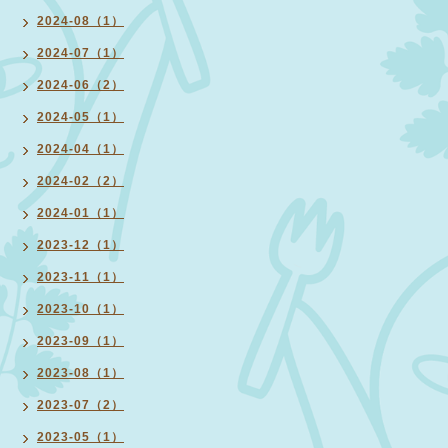
2024-08（1）
2024-07（1）
2024-06（2）
2024-05（1）
2024-04（1）
2024-02（2）
2024-01（1）
2023-12（1）
2023-11（1）
2023-10（1）
2023-09（1）
2023-08（1）
2023-07（2）
2023-05（1）