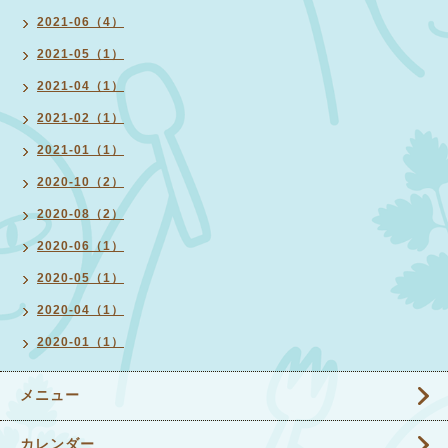
2021-06（4）
2021-05（1）
2021-04（1）
2021-02（1）
2021-01（1）
2020-10（2）
2020-08（2）
2020-06（1）
2020-05（1）
2020-04（1）
2020-01（1）
メニュー
カレンダー