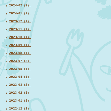
2024-02（2）
2024-01（1）
2023-12（1）
2023-11（1）
2023-10（1）
2023-09（1）
2023-08（1）
2023-07（2）
2023-05（1）
2023-04（1）
2023-03（2）
2023-02（1）
2023-01（1）
2022-12（2）