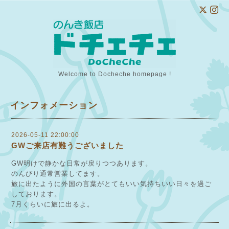
Welcome to Docheche homepage !
インフォメーション
2026-05-11 22:00:00
GWご来店有難うございました
GW明けで静かな日常が戻りつつあります。
のんびり通常営業してます。
旅に出たように外国の言葉がとてもいい気持ちいい日々を過ご
しております。
7月くらいに旅に出るよ。