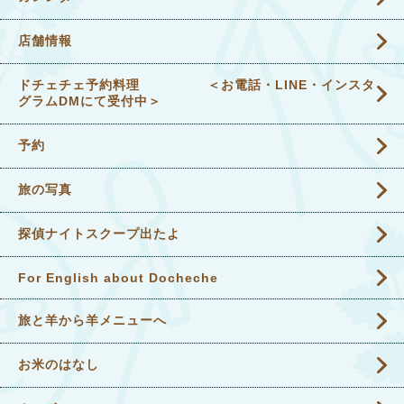
店舗情報
ドチェチェ予約料理 ＜お電話・LINE・インスタ
グラムDMにて受付中＞
予約
旅の写真
探偵ナイトスクープ出たよ
For English about Docheche
旅と羊から羊メニューへ
お米のはなし