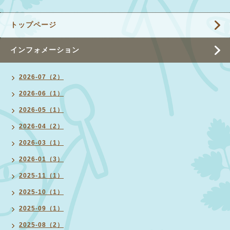
トップページ
インフォメーション
2026-07（2）
2026-06（1）
2026-05（1）
2026-04（2）
2026-03（1）
2026-01（3）
2025-11（1）
2025-10（1）
2025-09（1）
2025-08（2）