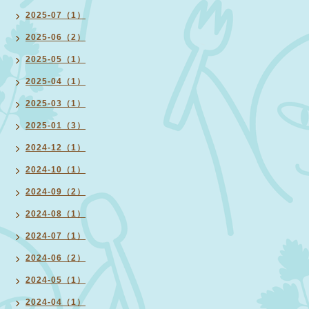
2025-07（1）
2025-06（2）
2025-05（1）
2025-04（1）
2025-03（1）
2025-01（3）
2024-12（1）
2024-10（1）
2024-09（2）
2024-08（1）
2024-07（1）
2024-06（2）
2024-05（1）
2024-04（1）