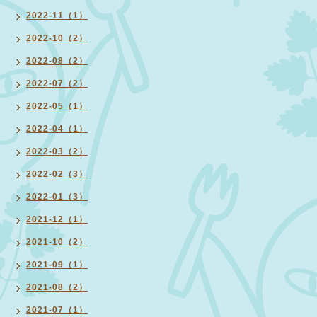
2022-11（1）
2022-10（2）
2022-08（2）
2022-07（2）
2022-05（1）
2022-04（1）
2022-03（2）
2022-02（3）
2022-01（3）
2021-12（1）
2021-10（2）
2021-09（1）
2021-08（2）
2021-07（1）