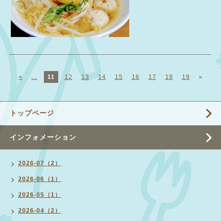
«
...
11
12
13
14
15
16
17
18
19
»
トップページ
インフォメーション
2026-07（2）
2026-06（1）
2026-05（1）
2026-04（2）