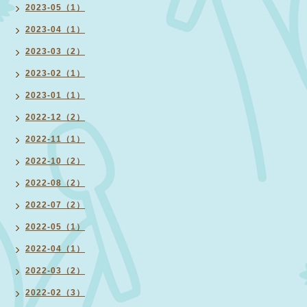
2023-05（1）
2023-04（1）
2023-03（2）
2023-02（1）
2023-01（1）
2022-12（2）
2022-11（1）
2022-10（2）
2022-08（2）
2022-07（2）
2022-05（1）
2022-04（1）
2022-03（2）
2022-02（3）