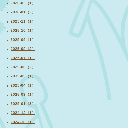
2026-03（1）
2026-01（3）
2025-11（1）
2025-10（1）
2025-09（1）
2025-08（2）
2025-07（1）
2025-06（2）
2025-05（1）
2025-04（1）
2025-03（1）
2025-01（3）
2024-12（1）
2024-10（1）