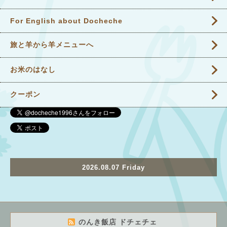
For English about Docheche
旅と羊から羊メニューへ
お米のはなし
クーポン
2026.08.07 Friday
のんき飯店 ドチェチェ