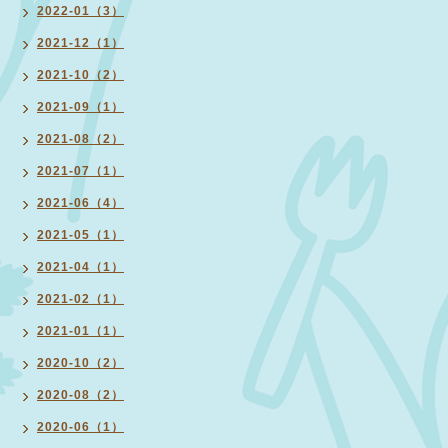
2022-01（3）
2021-12（1）
2021-10（2）
2021-09（1）
2021-08（2）
2021-07（1）
2021-06（4）
2021-05（1）
2021-04（1）
2021-02（1）
2021-01（1）
2020-10（2）
2020-08（2）
2020-06（1）