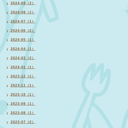
2024-09（2）
2024-08（1）
2024-07（1）
2024-06（2）
2024-05（1）
2024-04（1）
2024-02（2）
2024-01（1）
2023-12（1）
2023-11（1）
2023-10（1）
2023-09（1）
2023-08（1）
2023-07（2）