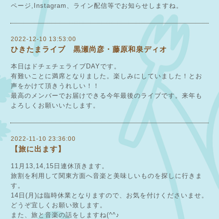
ページ,Instagram、ライン配信等でお知らせしますね。
2022-12-10 13:53:00
ひきたまライブ 黒瀬尚彦・藤原和泉ディオ
本日はドチェチェライブDAYです。
有難いことに満席となりました。楽しみにしていました！とお
声をかけて頂きうれしい！！
最高のメンバーでお届けできる今年最後のライブです。来年も
よろしくお願いいたします。
2022-11-10 23:36:00
【旅に出ます】
11月13,14,15日連休頂きます。
旅割を利用して関東方面へ音楽と美味しいものを探しに行きま
す。
14日(月)は臨時休業となりますので、お気を付けくださいませ。
どうぞ宜しくお願い致します。
また、旅と音楽の話をしますね(^^♪