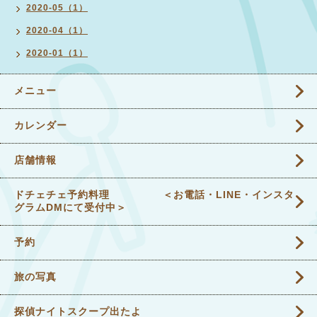
2020-05（1）
2020-04（1）
2020-01（1）
メニュー
カレンダー
店舗情報
ドチェチェ予約料理 ＜お電話・LINE・インスタ
グラムDMにて受付中＞
予約
旅の写真
探偵ナイトスクープ出たよ