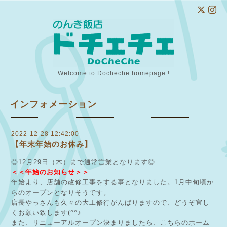
Welcome to Docheche homepage !
インフォメーション
2022-12-28 12:42:00
【年末年始のお休み】
◎12月29日（木）まで通常営業となります◎
＜＜年始のお知らせ＞＞
年始より、店舗の改修工事をする事となりました。
1月中旬頃
か
らのオープンとなりそうです。
店長やっさんも久々の大工修行がんばりますので、どうぞ宜し
くお願い致します(^^♪
また、リニューアルオープン決まりましたら、こちらのホーム