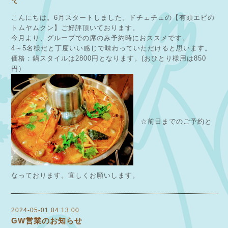
こんにちは。6月スタートしました。ドチェチェの【有頭エビの
トムヤムクン】ご好評頂いております。
今月より、グループでの席のみ予約時におススメです。
4～5名様だと丁度いい感じで味わっていただけると思います。
価格：鍋スタイルは2800円となります。(おひとり様用は850
円）
☆前日までのご予約と
なっております。宜しくお願いします。
2024-05-01 04:13:00
GW営業のお知らせ