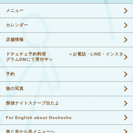
メニュー
カレンダー
店舗情報
ドチェチェ予約料理 ＜お電話・LINE・インスタ
グラムDMにて受付中＞
予約
旅の写真
探偵ナイトスクープ出たよ
For English about Docheche
旅と羊から羊メニューへ