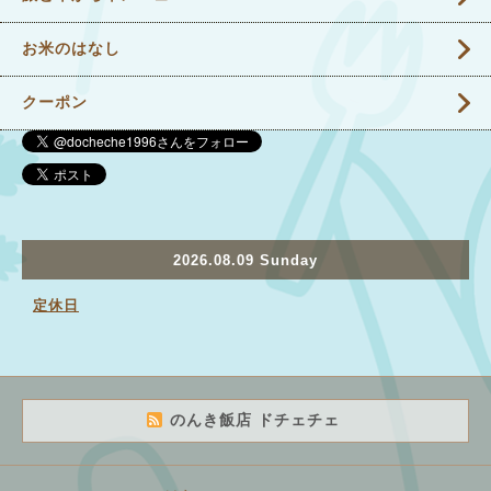
お米のはなし
クーポン
2026.08.09 Sunday
定休日
のんき飯店 ドチェチェ