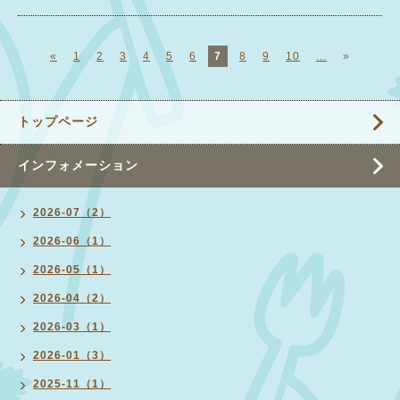
«
1
2
3
4
5
6
7
8
9
10
...
»
トップページ
インフォメーション
2026-07（2）
2026-06（1）
2026-05（1）
2026-04（2）
2026-03（1）
2026-01（3）
2025-11（1）