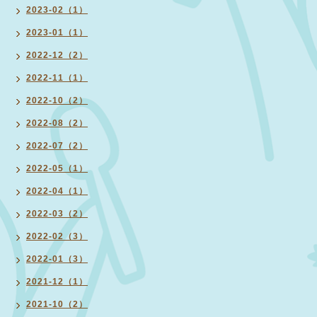
2023-02（1）
2023-01（1）
2022-12（2）
2022-11（1）
2022-10（2）
2022-08（2）
2022-07（2）
2022-05（1）
2022-04（1）
2022-03（2）
2022-02（3）
2022-01（3）
2021-12（1）
2021-10（2）