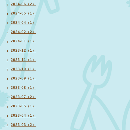
2024-06（2）
2024-05（1）
2024-04（1）
2024-02（2）
2024-01（1）
2023-12（1）
2023-11（1）
2023-10（1）
2023-09（1）
2023-08（1）
2023-07（2）
2023-05（1）
2023-04（1）
2023-03（2）