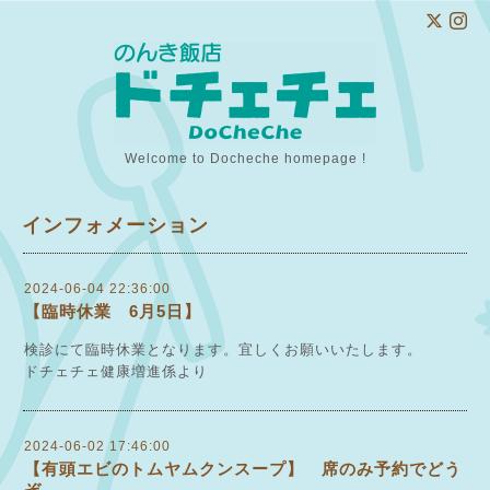
Welcome to Docheche homepage !
インフォメーション
2024-06-04 22:36:00
【臨時休業 6月5日】
検診にて臨時休業となります。宜しくお願いいたします。
ドチェチェ健康増進係より
2024-06-02 17:46:00
【有頭エビのトムヤムクンスープ】 席のみ予約でどう
ぞ