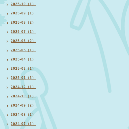
2025-10（1）
2025-09（1）
2025-08（2）
2025-07（1）
2025-06（2）
2025-05（1）
2025-04（1）
2025-03（1）
2025-01（3）
2024-12（1）
2024-10（1）
2024-09（2）
2024-08（1）
2024-07（1）