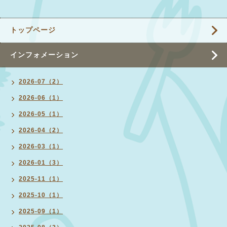
トップページ
インフォメーション
2026-07（2）
2026-06（1）
2026-05（1）
2026-04（2）
2026-03（1）
2026-01（3）
2025-11（1）
2025-10（1）
2025-09（1）