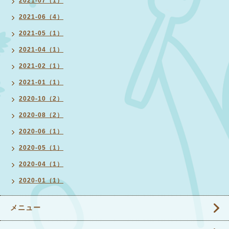
2021-07（1）
2021-06（4）
2021-05（1）
2021-04（1）
2021-02（1）
2021-01（1）
2020-10（2）
2020-08（2）
2020-06（1）
2020-05（1）
2020-04（1）
2020-01（1）
メニュー