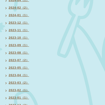
2024-04（1）
2024-02（2）
2024-01（1）
2023-12（1）
2023-11（1）
2023-10（1）
2023-09（1）
2023-08（1）
2023-07（2）
2023-05（1）
2023-04（1）
2023-03（2）
2023-02（1）
2023-01（1）