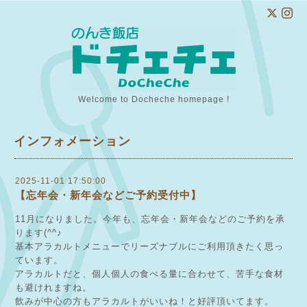
Welcome to Docheche homepage !
インフォメーション
2025-11-01 17:50:00
【忘年会・新年会などご予約受付中】
11月になりました。今年も、忘年会・新年会などのご予約を承
ります(^^♪
基本アラカルトメニューでリーズナブルにご利用頂きたく思っ
ています。
アラカルトだと、個人個人の食べる量に合わせて、苦手な食材
も避けれますね。
飲みが中心の方もアラカルトがいいね！と好評頂いてます。