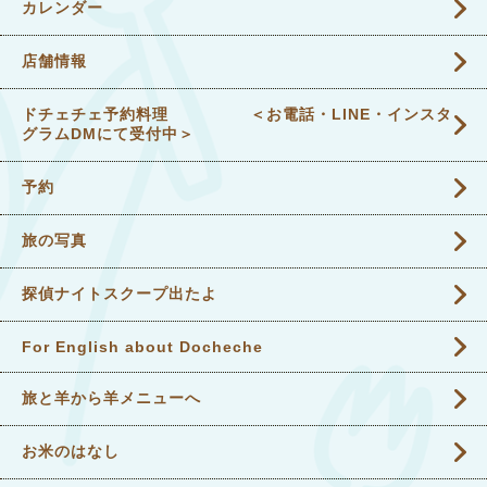
カレンダー
店舗情報
ドチェチェ予約料理 ＜お電話・LINE・インスタ
グラムDMにて受付中＞
予約
旅の写真
探偵ナイトスクープ出たよ
For English about Docheche
旅と羊から羊メニューへ
お米のはなし