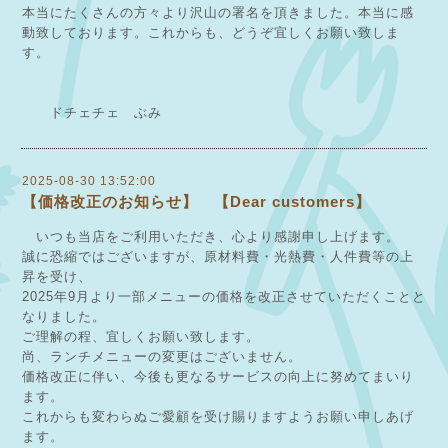
本当にたくさんの方々より沢山の署名を頂きました。本当に感
動致しております。これからも、どうぞ宜しくお願い致しま
す。
ドチェチェ ぶみ
2025-08-30 13:52:00
【価格改正のお知らせ】 【Dear customers】
いつも当店をご利用いただき、心より感謝申し上げます。
誠に恐縮ではございますが、原材料費・光熱費・人件費等の上
昇を受け、
2025年9月より一部メニューの価格を改正させていただくことと
なりました。
ご理解の程、宜しくお願い致します。
尚、ランチメニューの変更はございません。
価格改正に伴い、今後も更なるサービスの向上に努めてまいり
ます。
これからも変わらぬご愛顧を受け賜りますようお願い申しあげ
ます。